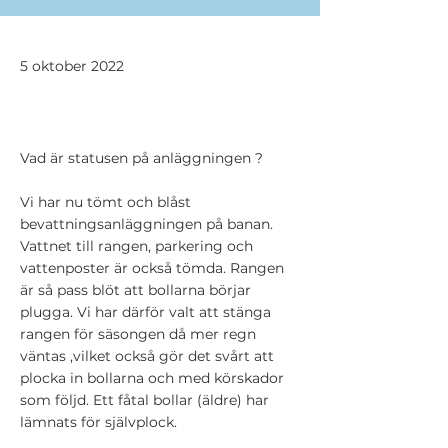
5 oktober 2022
Vad är statusen på anläggningen ?
Vi har nu tömt och blåst
bevattningsanläggningen på banan.
Vattnet till rangen, parkering och
vattenposter är också tömda. Rangen
är så pass blöt att bollarna börjar
plugga. Vi har därför valt att stänga
rangen för säsongen då mer regn
väntas ,vilket också gör det svårt att
plocka in bollarna och med körskador
som följd. Ett fåtal bollar (äldre) har
lämnats för självplock.