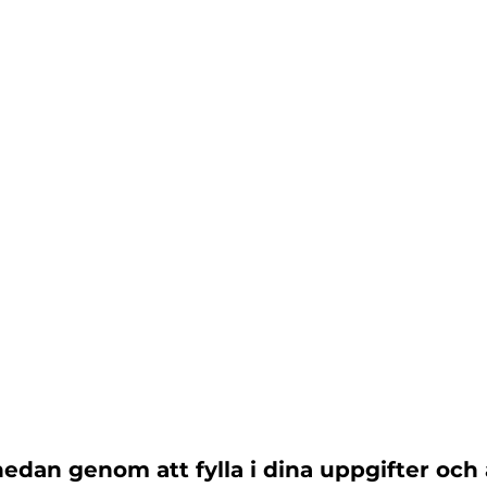
an genom att fylla i dina uppgifter och 