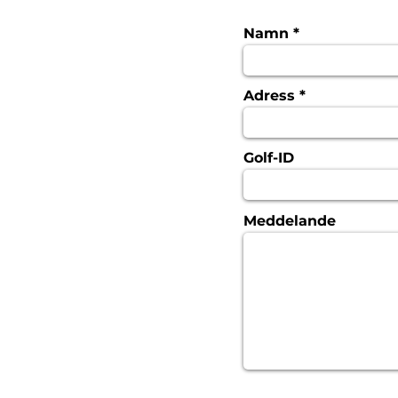
Namn
Adress
Golf-ID
Meddelande