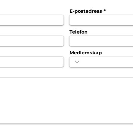
E-postadress
Telefon
Medlemskap