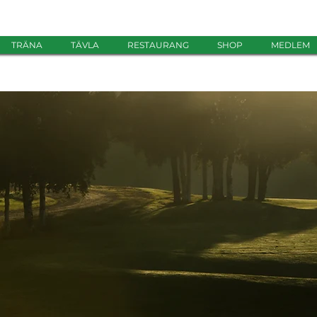
TRÄNA
TÄVLA
RESTAURANG
SHOP
MEDLEM