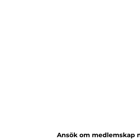
Ansök om medlemskap ned