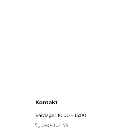
Kontakt
Vardagar 10:00 – 15:00
090-304 75