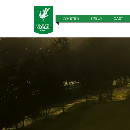
NYHETER
SPELA
GÄST