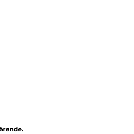
ärende.