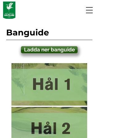
Banguide
Ladda ner banguide