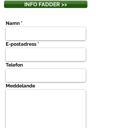
INFO FADDER >>
Namn
E-postadress
Telefon
Meddelande