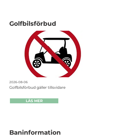
Golfbilsförbud
2026-08-06
Golfbilsförbud gäller tillsvidare
LÄS MER
Baninformation