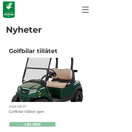
Nyheter
Golfbilar tillåtet
2026-08-07
Golfbilar tillåtet igen
LÄS MER