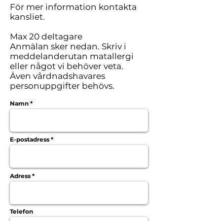
För mer information kontakta
kansliet.
Max 20 deltagare
Anmälan sker nedan. Skriv i
meddelanderutan matallergi
eller något vi behöver veta.
Även vårdnadshavares
personuppgifter behövs.
Namn
E-postadress
Adress
Telefon