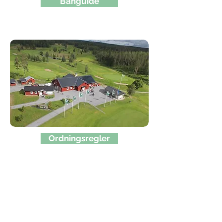
Banguide
Ordningsregler