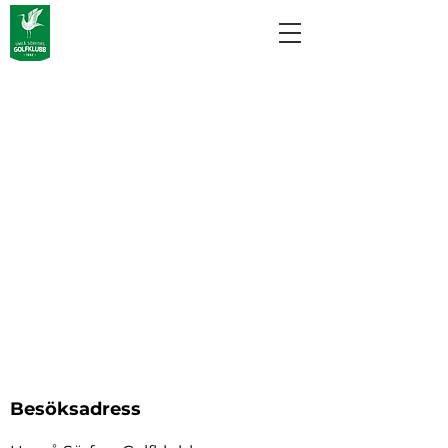
Besöksadress