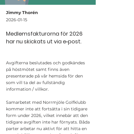
Jimmy Thorén
2026-01-15
Medlemsfakturorna för 2026
har nu skickats ut via e‑post.
Avgifterna beslutades och godkändes
på höstmötet samt finns även
presenterade på vår hemsida för den
som vill ta del av fullständig
information / villkor.
Samarbetet med Norrmjöle Golfklubb
kommer inte att fortsätta i sin tidigare
form under 2026, vilket innebär att den
tidigare avgiften inte har förnyats. Båda
parter arbetar nu aktivt för att hitta en