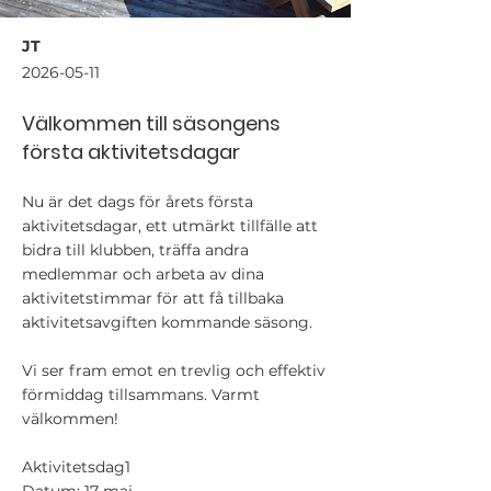
JT
2026-05-11
Välkommen till säsongens
första aktivitetsdagar
Nu är det dags för årets första
aktivitetsdagar, ett utmärkt tillfälle att
bidra till klubben, träffa andra
medlemmar och arbeta av dina
aktivitetstimmar för att få tillbaka
aktivitetsavgiften kommande säsong.
Vi ser fram emot en trevlig och effektiv
förmiddag tillsammans. Varmt
välkommen!
Aktivitetsdag1