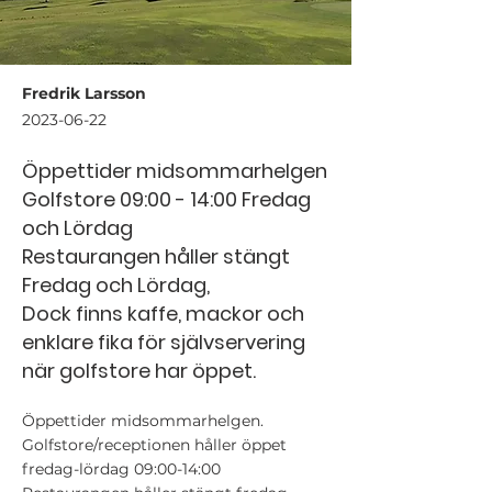
Fredrik Larsson
2023-06-22
Öppettider midsommarhelgen
Golfstore 09:00 - 14:00 Fredag
och Lördag
Restaurangen håller stängt
Fredag och Lördag,
Dock finns kaffe, mackor och
enklare fika för självservering
när golfstore har öppet.
Öppettider midsommarhelgen.
Golfstore/receptionen håller öppet
fredag-lördag 09:00-14:00